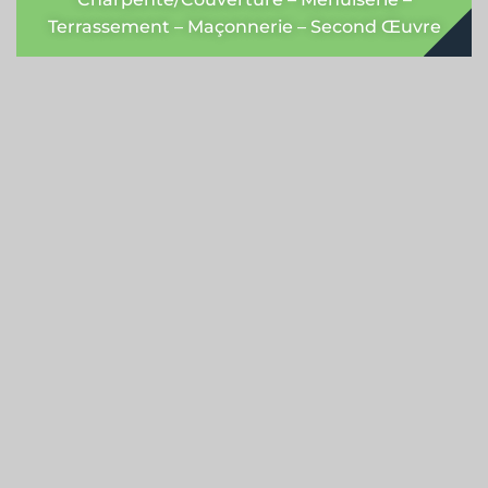
Terrassement – Maçonnerie – Second Œuvre