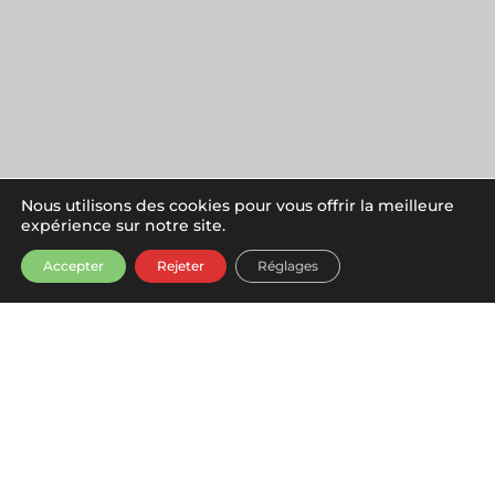
Nous utilisons des cookies pour vous offrir la meilleure
expérience sur notre site.
Accepter
Rejeter
Réglages