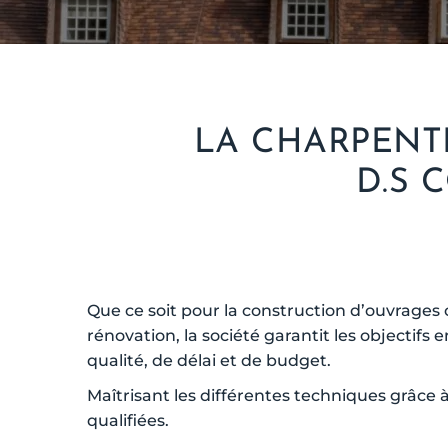
LA CHARPENTE
D.S 
Que ce soit pour la construction d’ouvrages
rénovation, la société garantit les objectifs
qualité, de délai et de budget.
Maîtrisant les différentes techniques grâce 
qualifiées.