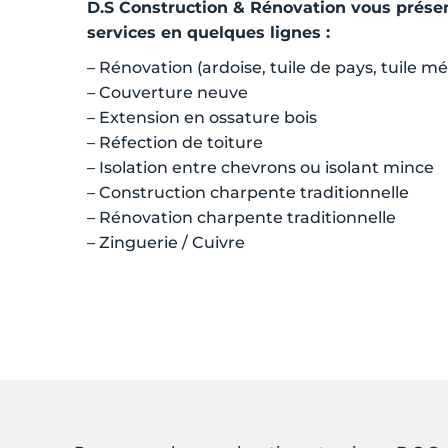
D.S Construction & Rénovation vous prése
services en quelques lignes :
– Rénovation (ardoise, tuile de pays, tuile m
– Couverture neuve
– Extension en ossature bois
– Réfection de toiture
– Isolation entre chevrons ou isolant mince
– Construction charpente traditionnelle
– Rénovation charpente traditionnelle
– Zinguerie / Cuivre