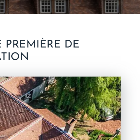
É PREMIÈRE DE
ATION