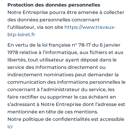
Protection des données personnelles
Notre Entreprise pourra être amenée à collecter
des données personnelles concernant
l’utilisateur, via son site
https://www.travaux-
btp-loiret.fr
En vertu de la loi française n° 78-17 du 6 janvier
1978 relative à l’informatique, aux fichiers et aux
libertés, tout utilisateur ayant déposé dans le
service des informations directement ou
indirectement nominatives peut demander la
communication des informations personnelles le
concernant à l’administrateur du service, les
faire rectifier ou supprimer le cas échéant en
s’adressant à Notre Entreprise dont l’adresse est
mentionnée en tête de ces mentions.
Notre politique de confidentialités est accessible
ici