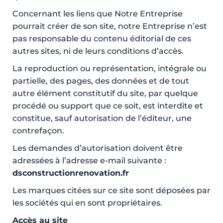
Concernant les liens que Notre Entreprise
pourrait créer de son site, notre Entreprise n’est
pas responsable du contenu éditorial de ces
autres sites, ni de leurs conditions d’accès.
La reproduction ou représentation, intégrale ou
partielle, des pages, des données et de tout
autre élément constitutif du site, par quelque
procédé ou support que ce soit, est interdite et
constitue, sauf autorisation de l’éditeur, une
contrefaçon.
Les demandes d’autorisation doivent être
adressées à l’adresse e-mail suivante :
dsconstructionrenovation.fr
Les marques citées sur ce site sont déposées par
les sociétés qui en sont propriétaires.
Accès au site