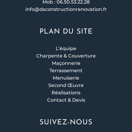
Mob : 06.50.53.22.28
info@dsconstructionrenovation.fr
PLAN DU SITE
L’équipe
Charpente & Couverture
Maçonnerie
Terrassement
Menuiserie
Second Œuvre
Réalisations
Contact & Devis
SUIVEZ-NOUS