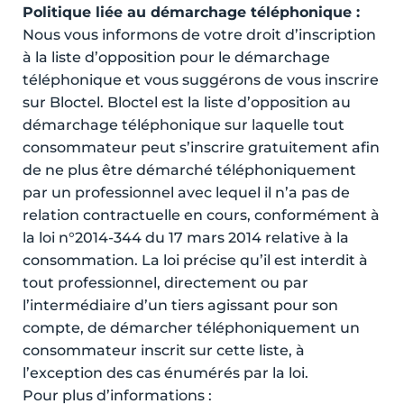
Politique liée au démarchage téléphonique :
Nous vous informons de votre droit d’inscription
à la liste d’opposition pour le démarchage
téléphonique et vous suggérons de vous inscrire
sur Bloctel. Bloctel est la liste d’opposition au
démarchage téléphonique sur laquelle tout
consommateur peut s’inscrire gratuitement afin
de ne plus être démarché téléphoniquement
par un professionnel avec lequel il n’a pas de
relation contractuelle en cours, conformément à
la loi n°2014-344 du 17 mars 2014 relative à la
consommation. La loi précise qu’il est interdit à
tout professionnel, directement ou par
l’intermédiaire d’un tiers agissant pour son
compte, de démarcher téléphoniquement un
consommateur inscrit sur cette liste, à
l’exception des cas énumérés par la loi.
Pour plus d’informations :