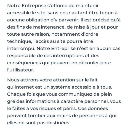
Notre Entreprise s’efforce de maintenir
accessible le site, sans pour autant être tenue à
aucune obligation d’y parvenir. Il est précisé qu’à
des fins de maintenance, de mise à jour et pour
toute autre raison, notamment d’ordre
technique, l’accès au site pourra être
interrompu. Notre Entreprise n’est en aucun cas
responsable de ces interruptions et des
conséquences qui peuvent en découler pour
l’utilisateur.
Nous attirons votre attention sur le fait
qu’Internet est un système accessible à tous.
Chaque fois que vous communiquez de plein
gré des informations à caractère personnel, vous
le faites à vos risques et périls. Ces données
peuvent tomber aux mains de personnes à qui
elles ne sont pas destinées.