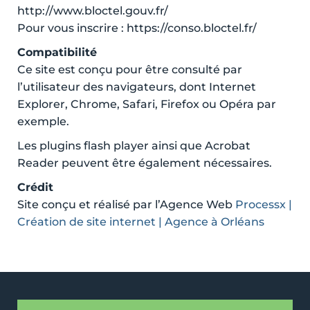
http://www.bloctel.gouv.fr/
Pour vous inscrire : https://conso.bloctel.fr/
Compatibilité
Ce site est conçu pour être consulté par
l’utilisateur des navigateurs, dont Internet
Explorer, Chrome, Safari, Firefox ou Opéra par
exemple.
Les plugins flash player ainsi que Acrobat
Reader peuvent être également nécessaires.
Crédit
Site conçu et réalisé par l’Agence Web
Processx |
Création de site internet | Agence à Orléans