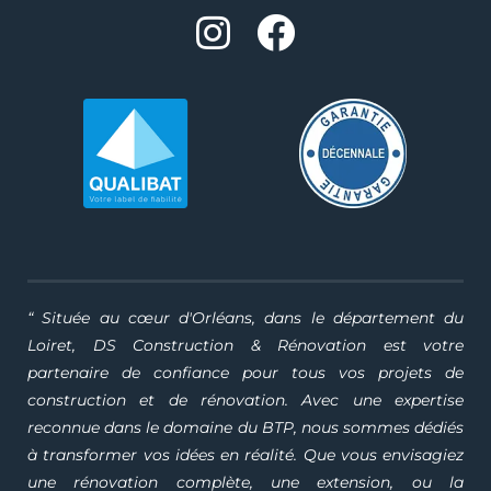
“ Située au cœur d'Orléans, dans le département du
Loiret, DS Construction & Rénovation est votre
partenaire de confiance pour tous vos projets de
construction et de rénovation. Avec une expertise
reconnue dans le domaine du BTP, nous sommes dédiés
à transformer vos idées en réalité. Que vous envisagiez
une rénovation complète, une extension, ou la