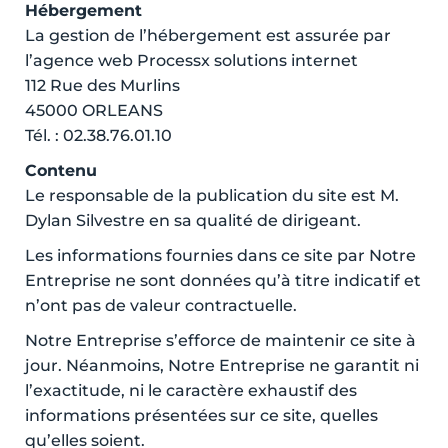
Hébergement
La gestion de l’hébergement est assurée par
l’agence web Processx solutions internet
112 Rue des Murlins
45000 ORLEANS
Tél. : 02.38.76.01.10
Contenu
Le responsable de la publication du site est M.
Dylan Silvestre en sa qualité de dirigeant.
Les informations fournies dans ce site par Notre
Entreprise ne sont données qu’à titre indicatif et
n’ont pas de valeur contractuelle.
Notre Entreprise s’efforce de maintenir ce site à
jour. Néanmoins, Notre Entreprise ne garantit ni
l’exactitude, ni le caractère exhaustif des
informations présentées sur ce site, quelles
qu’elles soient.