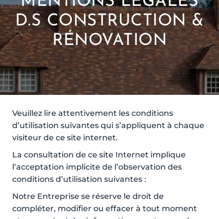
MENTIONS LÉGALES
D.S CONSTRUCTION &
RÉNOVATION
Veuillez lire attentivement les conditions
d’utilisation suivantes qui s’appliquent à chaque
visiteur de ce site internet.
La consultation de ce site Internet implique
l’acceptation implicite de l’observation des
conditions d’utilisation suivantes :
Notre Entreprise se réserve le droit de
compléter, modifier ou effacer à tout moment