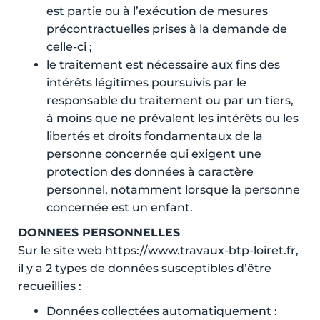
est partie ou à l’exécution de mesures
précontractuelles prises à la demande de
celle-ci ;
le traitement est nécessaire aux fins des
intérêts légitimes poursuivis par le
responsable du traitement ou par un tiers,
à moins que ne prévalent les intérêts ou les
libertés et droits fondamentaux de la
personne concernée qui exigent une
protection des données à caractère
personnel, notamment lorsque la personne
concernée est un enfant.
DONNEES PERSONNELLES
Sur le site web https://www.travaux-btp-loiret.fr,
il y a 2 types de données susceptibles d’être
recueillies :
Données collectées automatiquement :