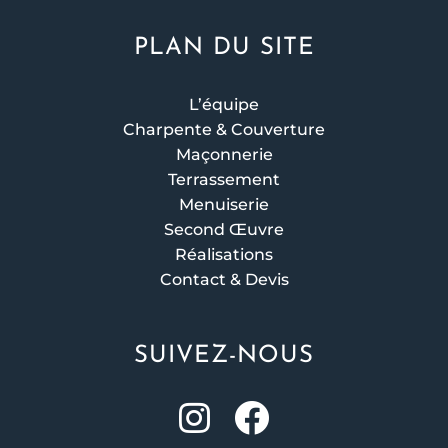
PLAN DU SITE
L’équipe
Charpente & Couverture
Maçonnerie
Terrassement
Menuiserie
Second Œuvre
Réalisations
Contact & Devis
SUIVEZ-NOUS