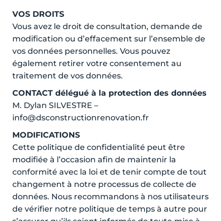
VOS DROITS
Vous avez le droit de consultation, demande de
modification ou d’effacement sur l’ensemble de
vos données personnelles. Vous pouvez
également retirer votre consentement au
traitement de vos données.
CONTACT délégué à la protection des données
M. Dylan SILVESTRE –
info@dsconstructionrenovation.fr
MODIFICATIONS
Cette politique de confidentialité peut être
modifiée à l’occasion afin de maintenir la
conformité avec la loi et de tenir compte de tout
changement à notre processus de collecte de
données. Nous recommandons à nos utilisateurs
de vérifier notre politique de temps à autre pour