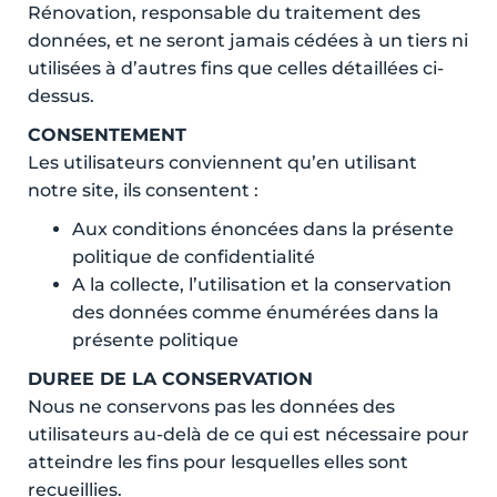
Rénovation, responsable du traitement des
données, et ne seront jamais cédées à un tiers ni
utilisées à d’autres fins que celles détaillées ci-
dessus.
CONSENTEMENT
Les utilisateurs conviennent qu’en utilisant
notre site, ils consentent :
Aux conditions énoncées dans la présente
politique de confidentialité
A la collecte, l’utilisation et la conservation
des données comme énumérées dans la
présente politique
DUREE DE LA CONSERVATION
Nous ne conservons pas les données des
utilisateurs au-delà de ce qui est nécessaire pour
atteindre les fins pour lesquelles elles sont
recueillies.