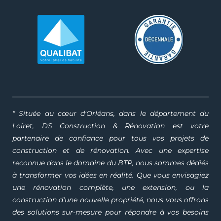
“ Située au cœur d'Orléans, dans le département du
Loiret, DS Construction & Rénovation est votre
partenaire de confiance pour tous vos projets de
construction et de rénovation. Avec une expertise
reconnue dans le domaine du BTP, nous sommes dédiés
à transformer vos idées en réalité. Que vous envisagiez
une rénovation complète, une extension, ou la
construction d'une nouvelle propriété, nous vous offrons
des solutions sur-mesure pour répondre à vos besoins