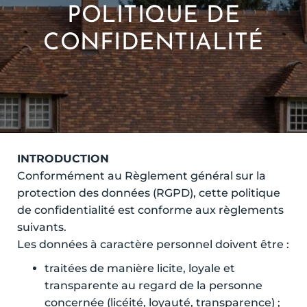
POLITIQUE DE
CONFIDENTIALITÉ
INTRODUCTION
Conformément au Règlement général sur la
protection des données (RGPD), cette politique
de confidentialité est conforme aux règlements
suivants.
Les données à caractère personnel doivent être :
traitées de manière licite, loyale et
transparente au regard de la personne
concernée (licéité, loyauté, transparence) ;