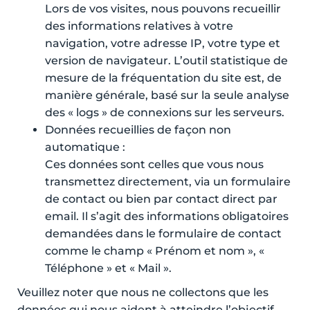
Lors de vos visites, nous pouvons recueillir
des informations relatives à votre
navigation, votre adresse IP, votre type et
version de navigateur. L’outil statistique de
mesure de la fréquentation du site est, de
manière générale, basé sur la seule analyse
des « logs » de connexions sur les serveurs.
Données recueillies de façon non
automatique :
Ces données sont celles que vous nous
transmettez directement, via un formulaire
de contact ou bien par contact direct par
email. Il s’agit des informations obligatoires
demandées dans le formulaire de contact
comme le champ « Prénom et nom », «
Téléphone » et « Mail ».
Veuillez noter que nous ne collectons que les
données qui nous aident à atteindre l’objectif