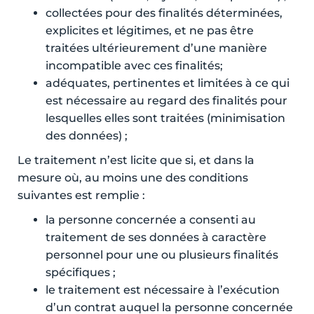
collectées pour des finalités déterminées,
explicites et légitimes, et ne pas être
traitées ultérieurement d’une manière
incompatible avec ces finalités;
adéquates, pertinentes et limitées à ce qui
est nécessaire au regard des finalités pour
lesquelles elles sont traitées (minimisation
des données) ;
Le traitement n’est licite que si, et dans la
mesure où, au moins une des conditions
suivantes est remplie :
la personne concernée a consenti au
traitement de ses données à caractère
personnel pour une ou plusieurs finalités
spécifiques ;
le traitement est nécessaire à l’exécution
d’un contrat auquel la personne concernée