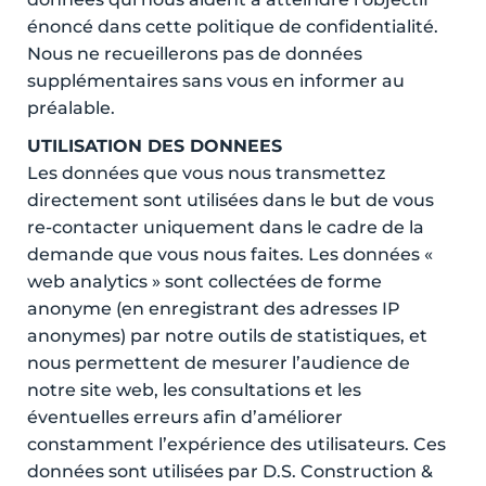
énoncé dans cette politique de confidentialité.
Nous ne recueillerons pas de données
supplémentaires sans vous en informer au
préalable.
UTILISATION DES DONNEES
Les données que vous nous transmettez
directement sont utilisées dans le but de vous
re-contacter uniquement dans le cadre de la
demande que vous nous faites. Les données «
web analytics » sont collectées de forme
anonyme (en enregistrant des adresses IP
anonymes) par notre outils de statistiques, et
nous permettent de mesurer l’audience de
notre site web, les consultations et les
éventuelles erreurs afin d’améliorer
constamment l’expérience des utilisateurs. Ces
données sont utilisées par D.S. Construction &