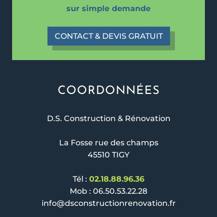
sur simple demande
CONTACT & DEVIS GRATUIT
COORDONNÉES
D.S. Construction & Rénovation
La Fosse rue des champs
45510 TIGY
Tél :
02.18.88.96.36
Mob : 06.50.53.22.28
info@dsconstructionrenovation.fr